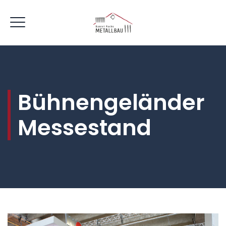
Bühnengeländer
Messestand