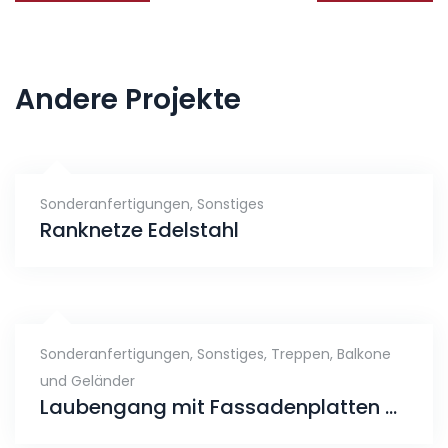
Andere Projekte
Sonderanfertigungen, Sonstiges
Ranknetze Edelstahl
Sonderanfertigungen, Sonstiges
,
Treppen, Balkone
und Geländer
Laubengang mit Fassadenplatten Alu