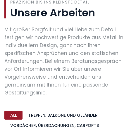
PRÄZISION BIS INS KLEINSTE DETAIL
Unsere Arbeiten
Mit großer Sorgfalt und viel Liebe zum Detail
fertigen wir hochwertige Produkte aus Metall in
individuellem Design, ganz nach Ihren
spezifischen Ansprüchen und den statischen
Anforderungen. Bei einem Beratungsgespräch
vor Ort informieren wir Sie über unsere
Vorgehensweise und entscheiden uns
gemeinsam mit Ihnen für eine passende
Gestaltungslinie.
ALL
TREPPEN, BALKONE UND GELÄNDER
VORDÄCHER, ÜBERDACHUNGEN, CARPORTS