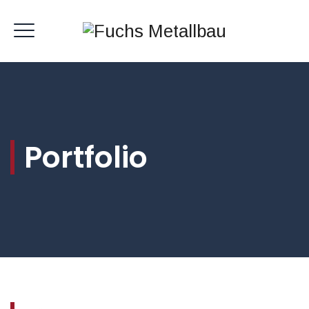
Portfolio