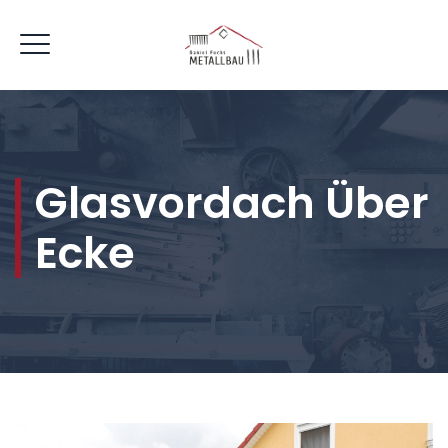
Glasvordach Über
Ecke