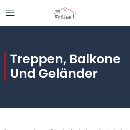
Treppen, Balkone
Und Geländer