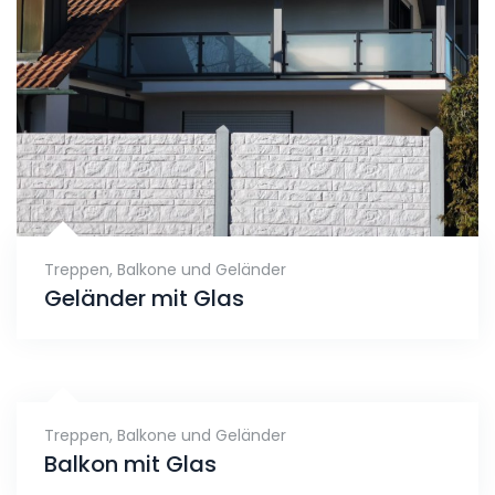
Treppen, Balkone und Geländer
Geländer mit Glas
Treppen, Balkone und Geländer
Balkon mit Glas