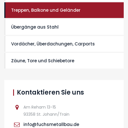
Treppen, Balkone und Geländer
Übergänge aus Stahl
Vordächer, Überdachungen, Carports
Zäune, Tore und Schiebetore
Kontaktieren Sie uns
Am Reham 13-15
93358 St. Johann/Train
info@fuchsmetallbau.de