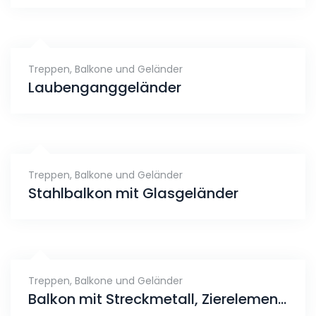
Treppen, Balkone und Geländer
Laubenganggeländer
Treppen, Balkone und Geländer
Stahlbalkon mit Glasgeländer
Treppen, Balkone und Geländer
Balkon mit Streckmetall, Zierelement Geländer