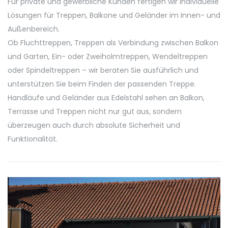
Für private und gewerbliche Kunden fertigen wir individuelle
Lösungen für Treppen, Balkone und Geländer im Innen- und
Außenbereich.
Ob Fluchttreppen, Treppen als Verbindung zwischen Balkon
und Garten, Ein- oder Zweiholmtreppen, Wendeltreppen
oder Spindeltreppen – wir beraten Sie ausführlich und
unterstützen Sie beim Finden der passenden Treppe.
Handläufe und Geländer aus Edelstahl sehen an Balkon,
Terrasse und Treppen nicht nur gut aus, sondern
überzeugen auch durch absolute Sicherheit und
Funktionalität.