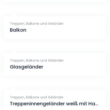
Treppen, Balkone und Geländer
Balkon
Treppen, Balkone und Geländer
Glasgeländer
Treppen, Balkone und Geländer
Treppeninnengeländer weiß mit Handlauf VA