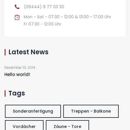
(09444) 9 77 03 30
Mon - Sat - 07:30 - 12:00 & 13:00 - 17:00 Uhr
Fr 07:30 - 12:00 Uhr
Latest News
Dezember 10, 2014
Hello world!
Tags
Sonderanfertigung
Treppen - Balkone
Vordächer
Zäune - Tore