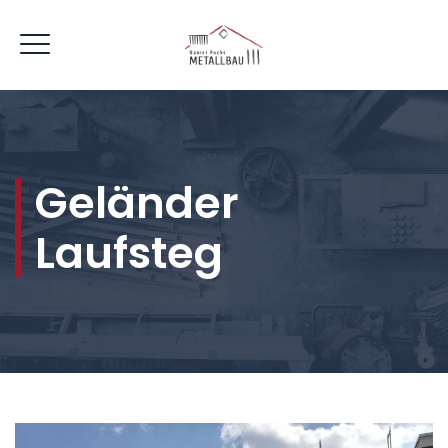
Geländer
Laufsteg