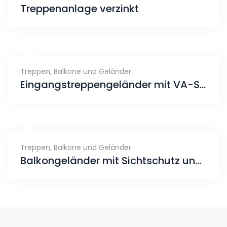
Treppenanlage verzinkt
Treppen, Balkone und Geländer
Eingangstreppengeländer mit VA-Seilen
Treppen, Balkone und Geländer
Balkongeländer mit Sichtschutz und Pergola