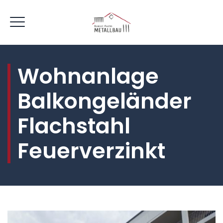
Wohnanlage
Balkongeländer
Flachstahl
Feuerverzinkt