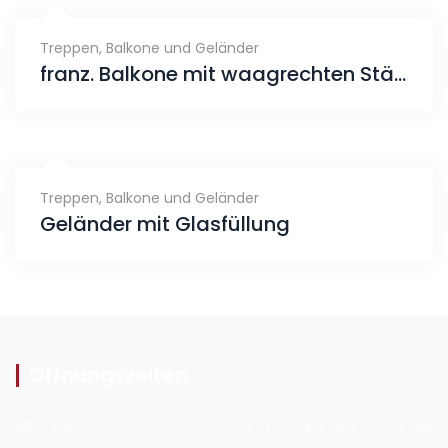
Treppen, Balkone und Geländer
franz. Balkone mit waagrechten Stäben
Treppen, Balkone und Geländer
Geländer mit Glasfüllung
Öffnungszeiten
Mo - Do
07:30 - 12:00 & 13:00 - 17:00 Uhr